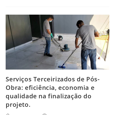
Serviços Terceirizados de Pós-
Obra: eficiência, economia e
qualidade na finalização do
projeto.