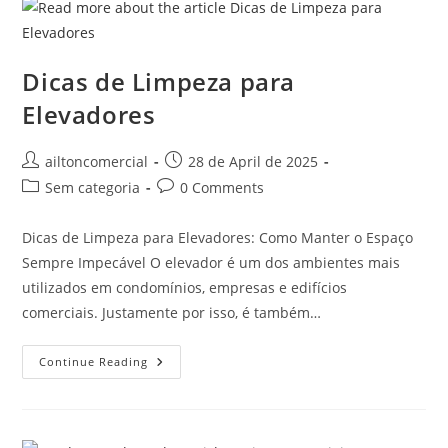
Dicas de Limpeza para
Elevadores
ailtoncomercial
28 de April de 2025
Sem categoria
0 Comments
Dicas de Limpeza para Elevadores: Como Manter o Espaço
Sempre Impecável O elevador é um dos ambientes mais
utilizados em condomínios, empresas e edifícios
comerciais. Justamente por isso, é também…
Continue Reading