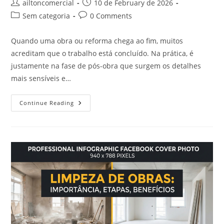
ailtoncomercial
10 de February de 2026
Sem categoria
0 Comments
Quando uma obra ou reforma chega ao fim, muitos
acreditam que o trabalho está concluído. Na prática, é
justamente na fase de pós-obra que surgem os detalhes
mais sensíveis e…
Continue Reading