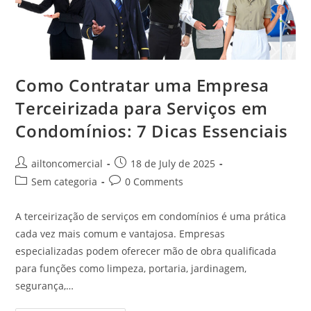
Como Contratar uma Empresa
Terceirizada para Serviços em
Condomínios: 7 Dicas Essenciais
ailtoncomercial
18 de July de 2025
Sem categoria
0 Comments
A terceirização de serviços em condomínios é uma prática
cada vez mais comum e vantajosa. Empresas
especializadas podem oferecer mão de obra qualificada
para funções como limpeza, portaria, jardinagem,
segurança,…