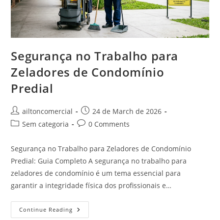
Segurança no Trabalho para
Zeladores de Condomínio
Predial
ailtoncomercial
24 de March de 2026
Sem categoria
0 Comments
Segurança no Trabalho para Zeladores de Condomínio
Predial: Guia Completo A segurança no trabalho para
zeladores de condomínio é um tema essencial para
garantir a integridade física dos profissionais e…
Continue Reading