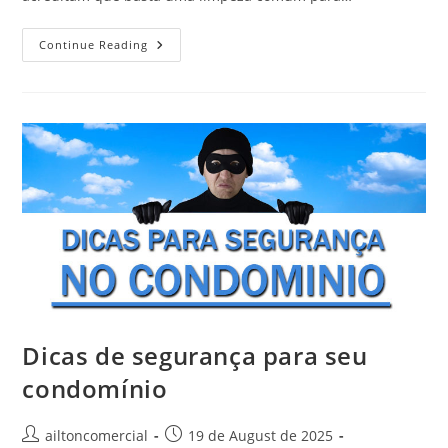
Continue Reading
Dicas de segurança para seu
condomínio
ailtoncomercial
19 de August de 2025