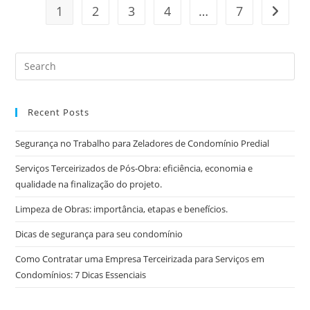
1
2
3
4
…
7
Recent Posts
Segurança no Trabalho para Zeladores de Condomínio Predial
Serviços Terceirizados de Pós-Obra: eficiência, economia e
qualidade na finalização do projeto.
Limpeza de Obras: importância, etapas e benefícios.
Dicas de segurança para seu condomínio
Como Contratar uma Empresa Terceirizada para Serviços em
Condomínios: 7 Dicas Essenciais