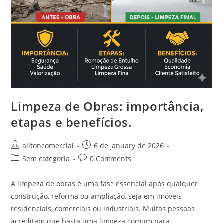
Limpeza de Obras: importância,
etapas e benefícios.
ailtoncomercial
6 de January de 2026
Sem categoria
0 Comments
A limpeza de obras é uma fase essencial após qualquer
construção, reforma ou ampliação, seja em imóveis
residenciais, comerciais ou industriais. Muitas pessoas
acreditam que basta uma limpeza comum para…