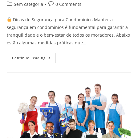
Sem categoria
0 Comments
Dicas de Segurança para Condomínios Manter a
segurança em condomínios é fundamental para garantir a
tranquilidade e o bem-estar de todos os moradores. Abaixo
estão algumas medidas práticas que…
Continue Reading