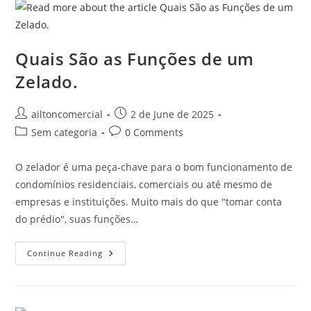
Quais São as Funções de um
Zelado.
ailtoncomercial
2 de June de 2025
Sem categoria
0 Comments
O zelador é uma peça-chave para o bom funcionamento de
condomínios residenciais, comerciais ou até mesmo de
empresas e instituições. Muito mais do que "tomar conta
do prédio", suas funções…
Continue Reading