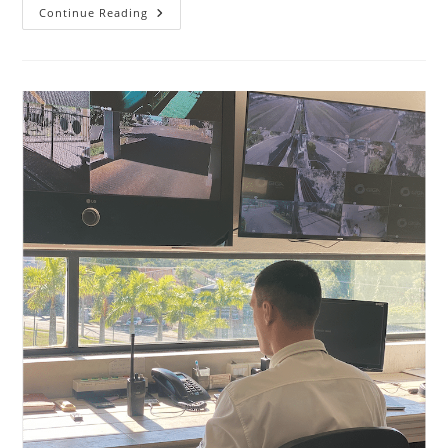
Continue Reading