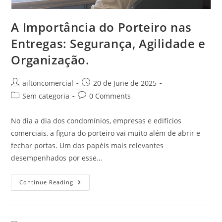
A Importância do Porteiro nas
Entregas: Segurança, Agilidade e
Organização.
ailtoncomercial
20 de June de 2025
Sem categoria
0 Comments
No dia a dia dos condomínios, empresas e edifícios
comerciais, a figura do porteiro vai muito além de abrir e
fechar portas. Um dos papéis mais relevantes
desempenhados por esse…
Continue Reading