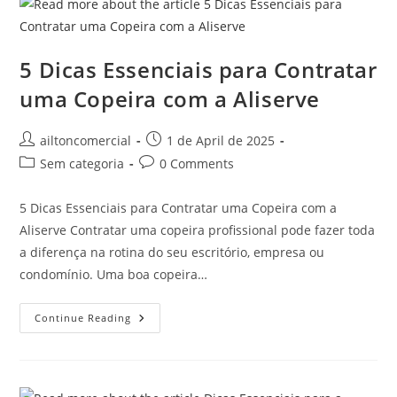
5 Dicas Essenciais para Contratar
uma Copeira com a Aliserve
ailtoncomercial
1 de April de 2025
Sem categoria
0 Comments
5 Dicas Essenciais para Contratar uma Copeira com a
Aliserve Contratar uma copeira profissional pode fazer toda
a diferença na rotina do seu escritório, empresa ou
condomínio. Uma boa copeira…
Continue Reading