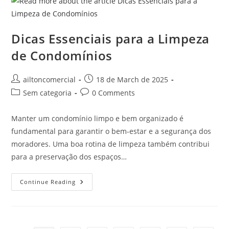
Dicas Essenciais para a Limpeza
de Condomínios
ailtoncomercial
18 de March de 2025
Sem categoria
0 Comments
Manter um condomínio limpo e bem organizado é
fundamental para garantir o bem-estar e a segurança dos
moradores. Uma boa rotina de limpeza também contribui
para a preservação dos espaços…
Continue Reading