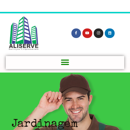
Jardinagem