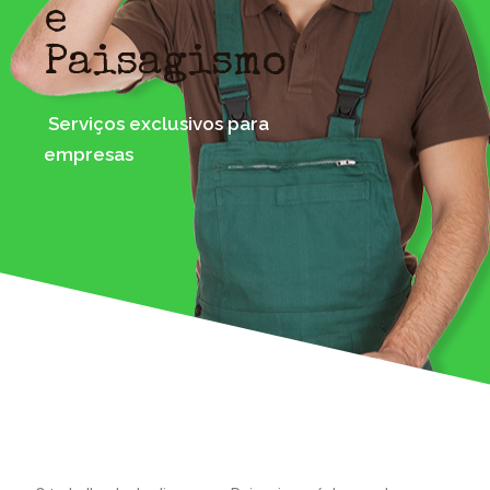
e
Paisagismo
Serviços exclusivos para
empresas