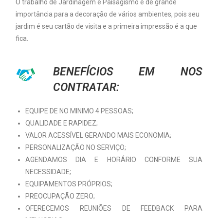
O trabalho de Jardinagem e Paisagismo é de grande
importância para a decoração de vários ambientes, pois seu
jardim é seu cartão de visita e a primeira impressão é a que
fica.
BENEFÍCIOS EM NOS
CONTRATAR:
EQUIPE DE NO MINIMO 4 PESSOAS;
QUALIDADE E RAPIDEZ;
VALOR ACESSÍVEL GERANDO MAIS ECONOMIA;
PERSONALIZAÇÃO NO SERVIÇO;
AGENDAMOS DIA E HORÁRIO CONFORME SUA
NECESSIDADE;
EQUIPAMENTOS PRÓPRIOS;
PREOCUPAÇÃO ZERO;
OFERECEMOS REUNIÕES DE FEEDBACK PARA