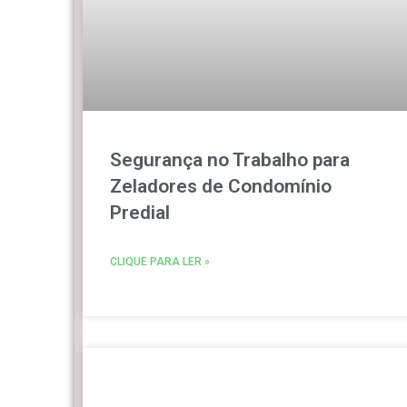
Segurança no Trabalho para
Zeladores de Condomínio
Predial
CLIQUE PARA LER »