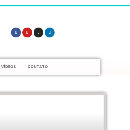
VÍDEOS
CONTATO