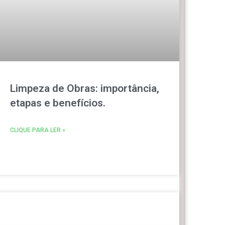
Limpeza de Obras: importância,
etapas e benefícios.
CLIQUE PARA LER »