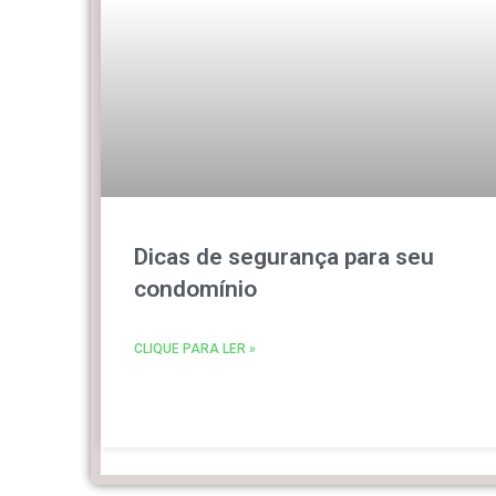
Dicas de segurança para seu
condomínio
CLIQUE PARA LER »