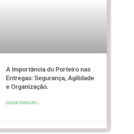
A Importância do Porteiro nas
Entregas: Segurança, Agilidade
e Organização.
CLIQUE PARA LER »