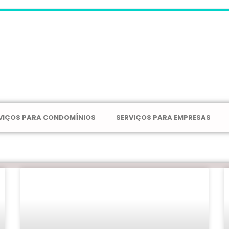
VIÇOS PARA CONDOMÍNIOS
SERVIÇOS PARA EMPRESAS