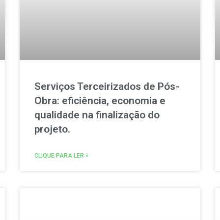
Serviços Terceirizados de Pós-
Obra: eficiência, economia e
qualidade na finalização do
projeto.
CLIQUE PARA LER »